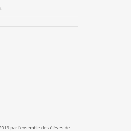
s.
8-2019 par l’ensemble des élèves de