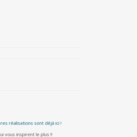
es réalisations sont déjà ici !
 vous inspirent le plus !!