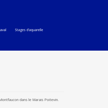
aval
Stages d’aquarelle
 Montfaucon dans le Marais Poitevin.