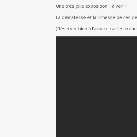
Une très jolie exposition : à voir !
La délicatesse et la richesse de ces de
(Réserver bien à l’avance car les crénea