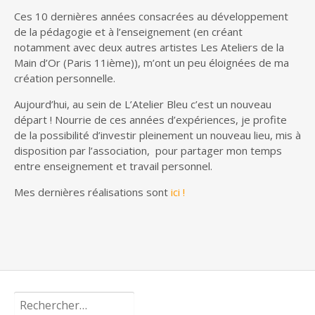
Ces 10 dernières années consacrées au développement
de la pédagogie et à l’enseignement (en créant
notamment avec deux autres artistes Les Ateliers de la
Main d’Or (Paris 11ième)), m’ont un peu éloignées de ma
création personnelle.
Aujourd’hui, au sein de L’Atelier Bleu c’est un nouveau
départ ! Nourrie de ces années d’expériences, je profite
de la possibilité d’investir pleinement un nouveau lieu, mis à
disposition par l’association, pour partager mon temps
entre enseignement et travail personnel.
Mes dernières réalisations sont
ici !
Rechercher :