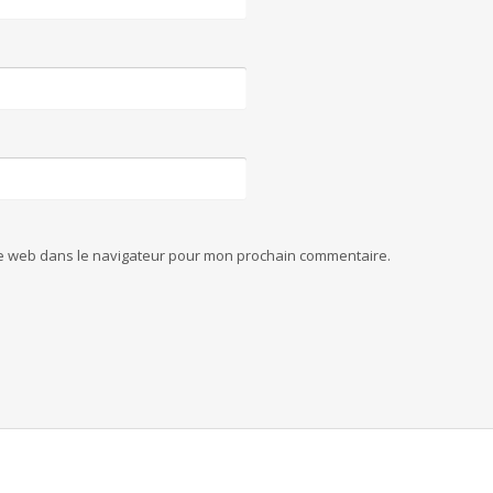
te web dans le navigateur pour mon prochain commentaire.