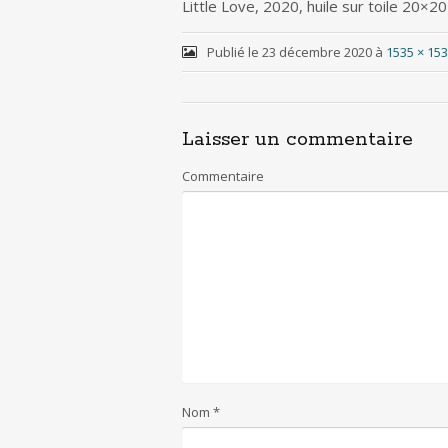
Little Love, 2020, huile sur toile 20×20
Publié le
23 décembre 2020
à
1535 × 15
Laisser un commentaire
Commentaire
Nom
*