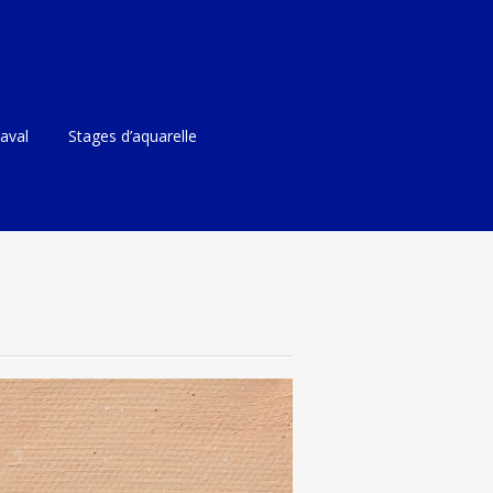
aval
Stages d’aquarelle