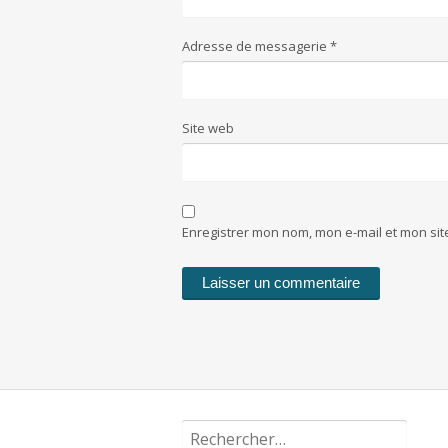
Adresse de messagerie
*
Site web
Enregistrer mon nom, mon e-mail et mon si
Rechercher :